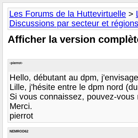
Les Forums de la Huttevirtuelle
>
Discussions par secteur et régions
Afficher la version complèt
-pierrot-
Hello, débutant au dpm, j'envisage 
Lille, j'hésite entre le dpm nord (d
Si vous connaissez, pouvez-vous 
Merci.
pierrot
NEMROD62