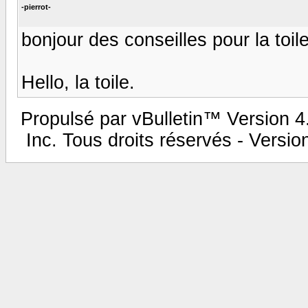
-pierrot-
bonjour des conseilles pour la toil
Hello, la toile.
Propulsé par vBulletin™ Version 4.
Inc. Tous droits réservés - Versi