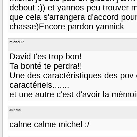
debout :)) et yannos peu trouver m
que cela s'arrangera d'accord pour
chasse)Encore pardon yannick
michel17
David t'es trop bon!
Ta bonté te perdra!!
Une des caractéristiques des pov g
caractériels.......
et une autre c'est d'avoir la mémoi
aubrac
calme calme michel :/