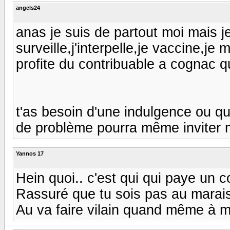
angels24
anas je suis de partout moi mais je
surveille,j'interpelle,je vaccine,je
profite du contribuable a cognac quo
t'as besoin d'une indulgence ou quo
de problème pourra même inviter m
Yannos 17
Hein quoi.. c'est qui qui paye un coup
Rassuré que tu sois pas au marais
Au va faire vilain quand même à mo