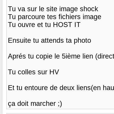
Tu va sur le site image shock
Tu parcoure tes fichiers image
Tu ouvre et tu HOST IT
Ensuite tu attends ta photo
Aprés tu copie le 5ième lien (direct
Tu colles sur HV
Et tu entoure de deux liens(en hau
ça doit marcher ;)