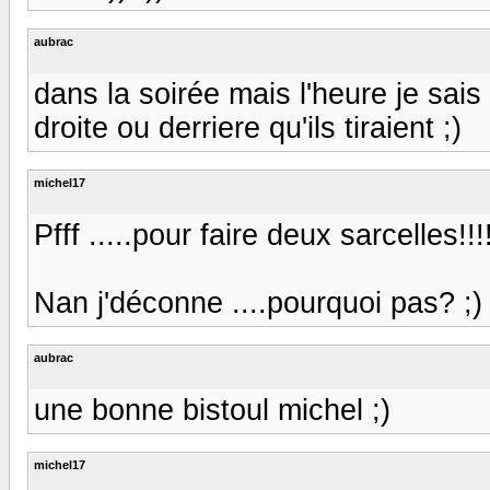
aubrac
dans la soirée mais l'heure je sais 
droite ou derriere qu'ils tiraient ;)
michel17
Pfff .....pour faire deux sarcelles!!!!! 
Nan j'déconne ....pourquoi pas? ;)
aubrac
une bonne bistoul michel ;)
michel17