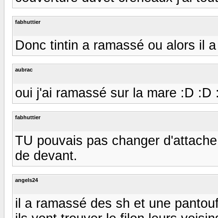
fabhuttier
Donc tintin a ramassé ou alors il a 
aubrac
oui j'ai ramassé sur la mare :D :D 
fabhuttier
TU pouvais pas changer d'attache vi
de devant.
angels24
il a ramassé des sh et une pantou