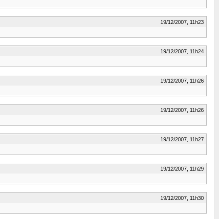
19/12/2007, 11h23
19/12/2007, 11h24
19/12/2007, 11h26
19/12/2007, 11h26
19/12/2007, 11h27
19/12/2007, 11h29
19/12/2007, 11h30