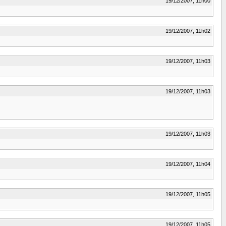
19/12/2007, 11h00
19/12/2007, 11h02
19/12/2007, 11h03
19/12/2007, 11h03
19/12/2007, 11h03
19/12/2007, 11h04
19/12/2007, 11h05
19/12/2007, 11h05