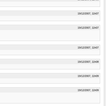
19/12/2007, 11h07
19/12/2007, 11h07
19/12/2007, 11h07
19/12/2007, 11h08
19/12/2007, 11h09
19/12/2007, 11h09