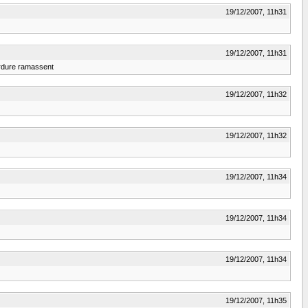
19/12/2007, 11h31
19/12/2007, 11h31
ordure ramassent
19/12/2007, 11h32
19/12/2007, 11h32
19/12/2007, 11h34
19/12/2007, 11h34
19/12/2007, 11h34
19/12/2007, 11h35