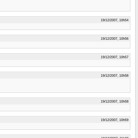
19/12/2007, 10h54
19/12/2007, 10h56
19/12/2007, 10h57
19/12/2007, 10h58
19/12/2007, 10h58
19/12/2007, 10h59