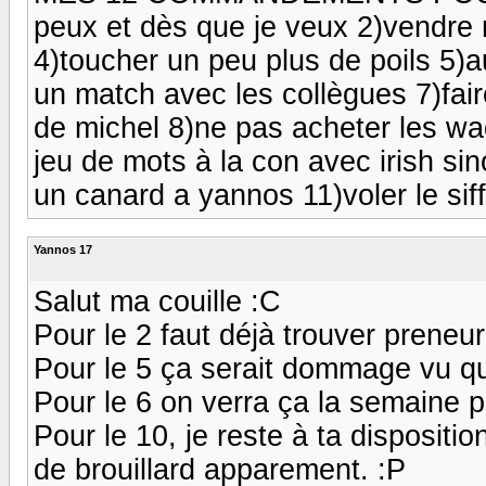
peux et dès que je veux 2)vendre 
4)toucher un peu plus de poils 5)
un match avec les collègues 7)fair
de michel 8)ne pas acheter les wad
jeu de mots à la con avec irish sin
un canard a yannos 11)voler le siff
Yannos 17
Salut ma couille :C
Pour le 2 faut déjà trouver preneur 
Pour le 5 ça serait dommage vu qu
Pour le 6 on verra ça la semaine p
Pour le 10, je reste à ta dispositi
de brouillard apparement. :P