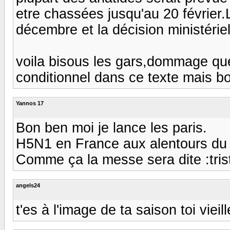
etre chassées jusqu'au 20 février
décembre et la décision ministérielle
voila bisous les gars,dommage qu
conditionnel dans ce texte mais bo
Yannos 17
Bon ben moi je lance les paris.
H5N1 en France aux alentours du 
Comme ça la messe sera dite :triste:
angels24
t'es à l'image de ta saison toi vieille 