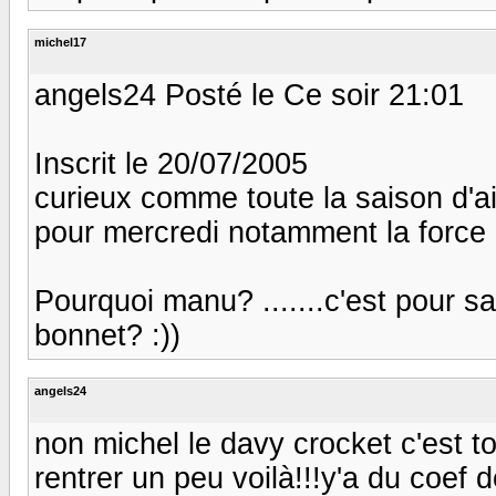
michel17
angels24 Posté le Ce soir 21:01
Inscrit le 20/07/2005
curieux comme toute la saison d'ai
pour mercredi notamment la force
Pourquoi manu? .......c'est pour s
bonnet? :))
angels24
non michel le davy crocket c'est to
rentrer un peu voilà!!!y'a du coef