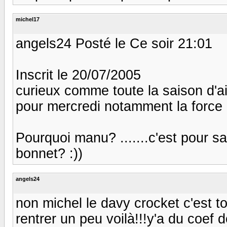
michel17
angels24 Posté le Ce soir 21:01
Inscrit le 20/07/2005
curieux comme toute la saison d'ai
pour mercredi notamment la force
Pourquoi manu? .......c'est pour s
bonnet? :))
angels24
non michel le davy crocket c'est to
rentrer un peu voilà!!!y'a du coef