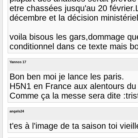
etre chassées jusqu'au 20 février
décembre et la décision ministérielle
voila bisous les gars,dommage qu
conditionnel dans ce texte mais bo
Yannos 17
Bon ben moi je lance les paris.
H5N1 en France aux alentours du 
Comme ça la messe sera dite :triste:
angels24
t'es à l'image de ta saison toi vieille 