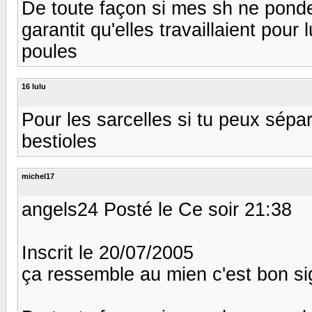
De toute façon si mes sh ne ponden
garantit qu'elles travaillaient pou
poules
16 lulu
Pour les sarcelles si tu peux sépa
bestioles
michel17
angels24 Posté le Ce soir 21:38
Inscrit le 20/07/2005
ça ressemble au mien c'est bon signe