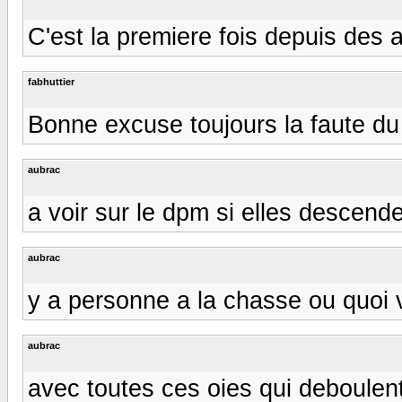
C'est la premiere fois depuis des 
fabhuttier
Bonne excuse toujours la faute du fusil
aubrac
a voir sur le dpm si elles descend
aubrac
y a personne a la chasse ou quoi vou
aubrac
avec toutes ces oies qui deboulen