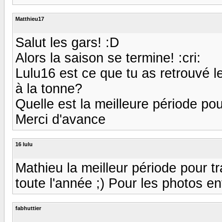
Matthieu17
Salut les gars! :D
Alors la saison se termine! :cri:
Lulu16 est ce que tu as retrouvé l
à la tonne?
Quelle est la meilleure période pou
Merci d'avance
16 lulu
Mathieu la meilleur période pour tr
toute l'année ;) Pour les photos 
fabhuttier