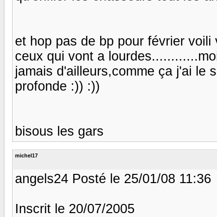
et hop pas de bp pour février voili
ceux qui vont a lourdes............m
jamais d'ailleurs,comme ça j'ai le 
profonde :)) :))
bisous les gars
michel17
angels24 Posté le 25/01/08 11:36
Inscrit le 20/07/2005