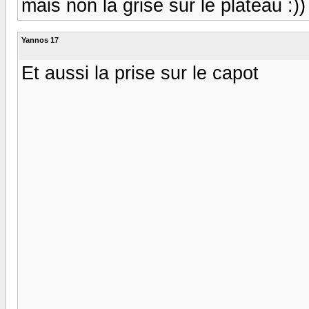
mais non la grise sur le plateau :)) :)
Yannos 17
Et aussi la prise sur le capot