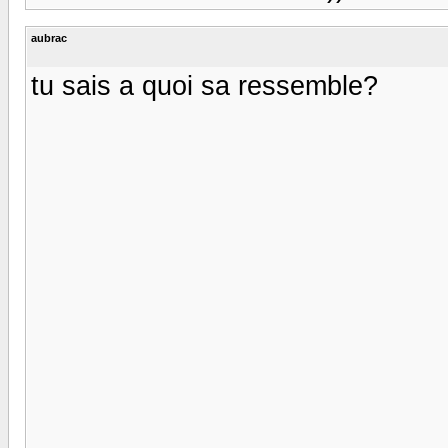
aubrac
tu sais a quoi sa ressemble?