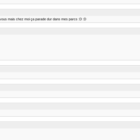
 vous mais chez moi ça parade dur dans mes parcs :D :D