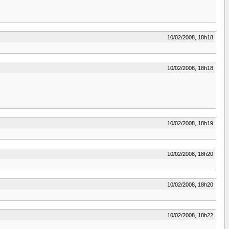
10/02/2008, 18h18
10/02/2008, 18h18
10/02/2008, 18h19
10/02/2008, 18h20
10/02/2008, 18h20
10/02/2008, 18h22