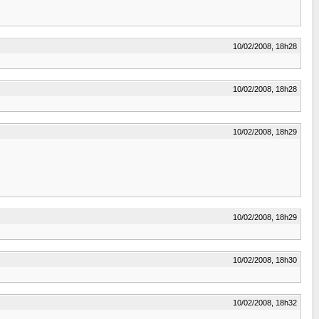
10/02/2008, 18h28
10/02/2008, 18h28
10/02/2008, 18h29
10/02/2008, 18h29
10/02/2008, 18h30
10/02/2008, 18h32