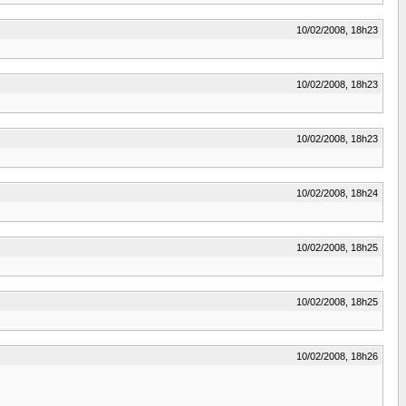
10/02/2008, 18h23
10/02/2008, 18h23
10/02/2008, 18h23
10/02/2008, 18h24
10/02/2008, 18h25
10/02/2008, 18h25
10/02/2008, 18h26