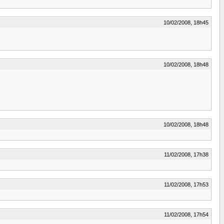
10/02/2008, 18h45
10/02/2008, 18h48
10/02/2008, 18h48
11/02/2008, 17h38
11/02/2008, 17h53
11/02/2008, 17h54