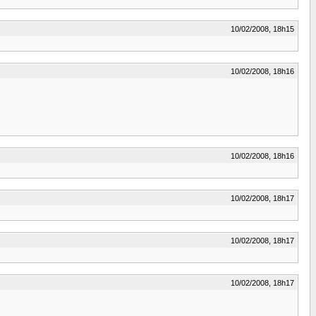
10/02/2008, 18h15
10/02/2008, 18h16
10/02/2008, 18h16
10/02/2008, 18h17
10/02/2008, 18h17
10/02/2008, 18h17