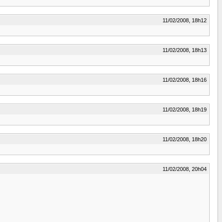
11/02/2008, 18h12
11/02/2008, 18h13
11/02/2008, 18h16
11/02/2008, 18h19
11/02/2008, 18h20
11/02/2008, 20h04