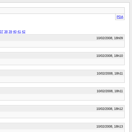
PDA
37
38
39
40
41
42
10/02/2008, 18h09
10/02/2008, 18h10
10/02/2008, 18h11
10/02/2008, 18h11
10/02/2008, 18h12
10/02/2008, 18h13