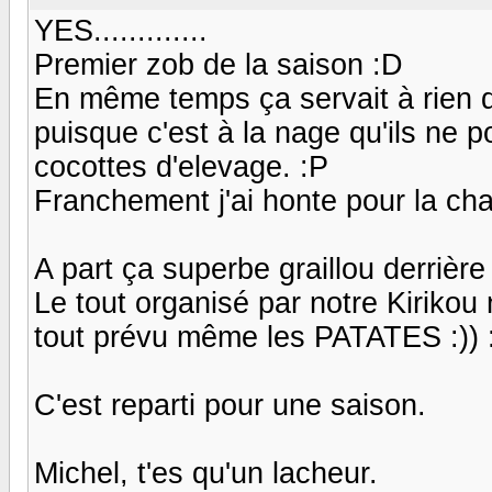
YES.............
Premier zob de la saison :D
En même temps ça servait à rien d'
puisque c'est à la nage qu'ils ne 
cocottes d'elevage. :P
Franchement j'ai honte pour la chas
A part ça superbe graillou derrière
Le tout organisé par notre Kirikou 
tout prévu même les PATATES :)) :))
C'est reparti pour une saison.
Michel, t'es qu'un lacheur.