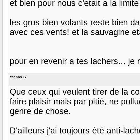
et bien pour nous c'etait a la limite
les gros bien volants reste bien da
avec ces vents! et la sauvagine et
pour en revenir a tes lachers... je 
Yannos 17
Que ceux qui veulent tirer de la coc
faire plaisir mais par pitié, ne pol
genre de chose.
D'ailleurs j'ai toujours été anti-la