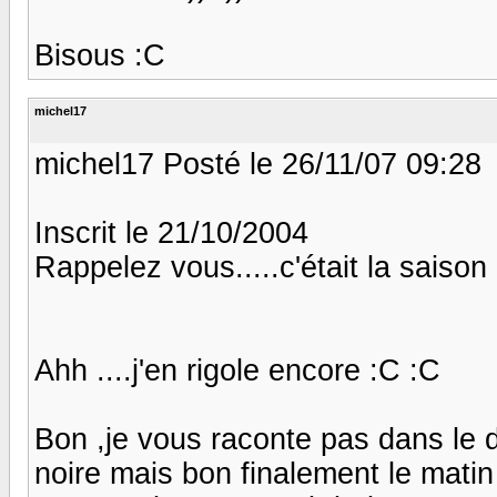
Bisous :C
michel17
michel17 Posté le 26/11/07 09:28
Inscrit le 21/10/2004
Rappelez vous.....c'était la saison 
Ahh ....j'en rigole encore :C :C
Bon ,je vous raconte pas dans le d
noire mais bon finalement le matin 