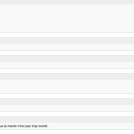
que la marée n'est pas trop monté.