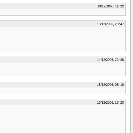
13/12/2006, 11h22
13/12/2006, 20h47
14/12/2006, 22h26
15/12/2006, 08h16
15/12/2006, 17h23