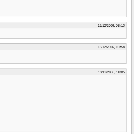
13/12/2006, 09h13
13/12/2006, 10h58
13/12/2006, 11h05