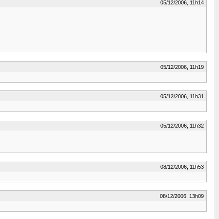
05/12/2006, 11h14
05/12/2006, 11h19
05/12/2006, 11h31
05/12/2006, 11h32
08/12/2006, 11h53
08/12/2006, 13h09