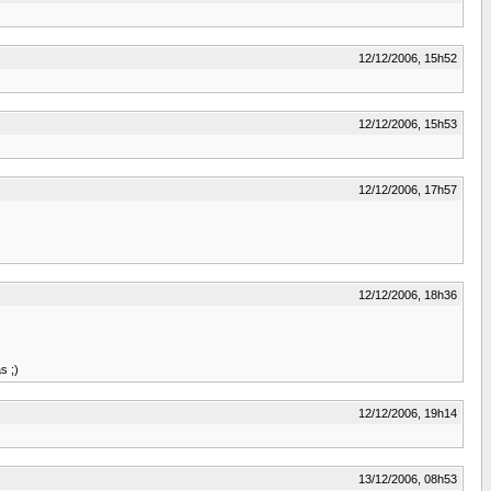
12/12/2006, 15h52
12/12/2006, 15h53
12/12/2006, 17h57
12/12/2006, 18h36
s ;)
12/12/2006, 19h14
13/12/2006, 08h53