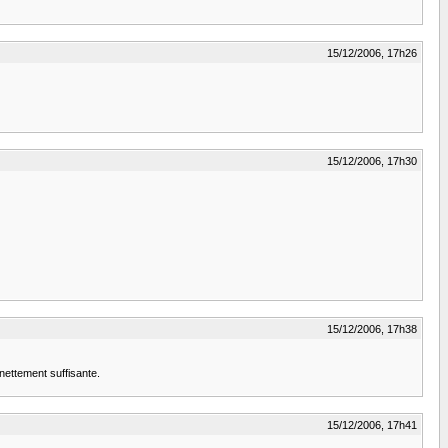
15/12/2006, 17h26
15/12/2006, 17h30
15/12/2006, 17h38
 nettement suffisante.
15/12/2006, 17h41