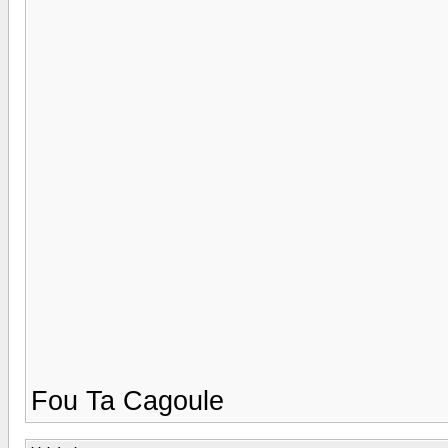
Fou Ta Cagoule