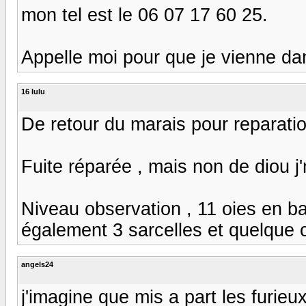
mon tel est le 06 07 17 60 25.
Appelle moi pour que je vienne da
16 lulu
De retour du marais pour reparatio
Fuite réparée , mais non de diou j
Niveau observation , 11 oies en ba
également 3 sarcelles et quelque co
angels24
j'imagine que mis a part les furie