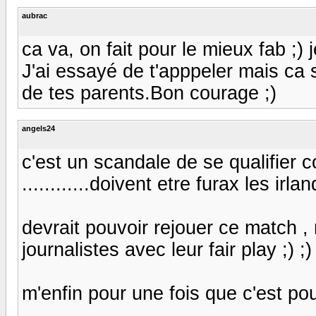
aubrac
ca va, on fait pour le mieux fab ;
J'ai essayé de t'apppeler mais ca 
de tes parents.Bon courage ;)
angels24
c'est un scandale de se qualifier
............doivent etre furax les irlan
devrait pouvoir rejouer ce match ,
journalistes avec leur fair play ;) ;) 
m'enfin pour une fois que c'est pour