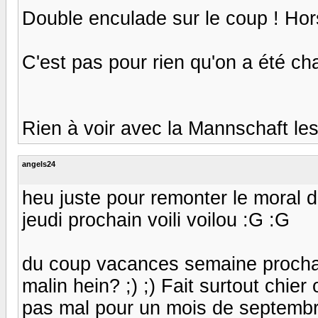
Double enculade sur le coup ! Hor
C'est pas pour rien qu'on a été ch
Rien à voir avec la Mannschaft les 
angels24
heu juste pour remonter le moral d
jeudi prochain voili voilou :G :G
du coup vacances semaine prochain
malin hein? ;) ;) Fait surtout chi
pas mal pour un mois de septembre