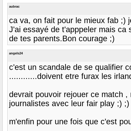
aubrac
ca va, on fait pour le mieux fab ;
J'ai essayé de t'apppeler mais ca 
de tes parents.Bon courage ;)
angels24
c'est un scandale de se qualifier
............doivent etre furax les irlan
devrait pouvoir rejouer ce match ,
journalistes avec leur fair play ;) ;) 
m'enfin pour une fois que c'est pour