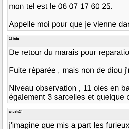
mon tel est le 06 07 17 60 25.
Appelle moi pour que je vienne da
16 lulu
De retour du marais pour reparatio
Fuite réparée , mais non de diou j
Niveau observation , 11 oies en ba
également 3 sarcelles et quelque co
angels24
j'imagine que mis a part les furie