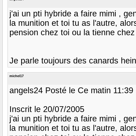
j'ai un pti hybride a faire mimi , g
la munition et toi tu as l'autre, alo
pension chez toi ou la tienne chez moi 
Je parle toujours des canards hein mi
michel17
angels24 Posté le Ce matin 11:39
Inscrit le 20/07/2005
j'ai un pti hybride a faire mimi , g
la munition et toi tu as l'autre, alo