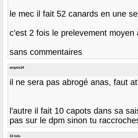
le mec il fait 52 canards en une seu
c'est 2 fois le prelevement moyen a
sans commentaires
angels24
il ne sera pas abrogé anas, faut at
l'autre il fait 10 capots dans sa sai
pas sur le dpm sinon tu raccroches
16 lulu