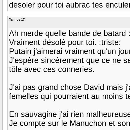
desoler pour toi aubrac tes enculer
Yannos 17
Ah merde quelle bande de batard 
Vraiment désolé pour toi. :triste:
Putain j'aimerai vraiment qu'un jo
J'espère sincérement que ce ne se
tôle avec ces conneries.
J'ai pas grand chose David mais j'
femelles qui pourraient au moins t
En sauvagine j'ai rien malheureuse
Je compte sur le Manuchon et son p