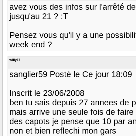
avez vous des infos sur l'arrêté 
jusqu'au 21 ? :T
Pensez vous qu'il y a une possibili
week end ?
willy17
sanglier59 Posté le Ce jour 18:09
Inscrit le 23/06/2008
ben tu sais depuis 27 annees de p
mais arrive une seule fois de fair
des capots je pense que 10 par ans
non et bien reflechi mon gars