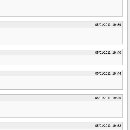
05/01/2011, 19h39
05/01/2011, 19h40
05/01/2011, 19h44
05/01/2011, 19h46
05/01/2011, 19h52