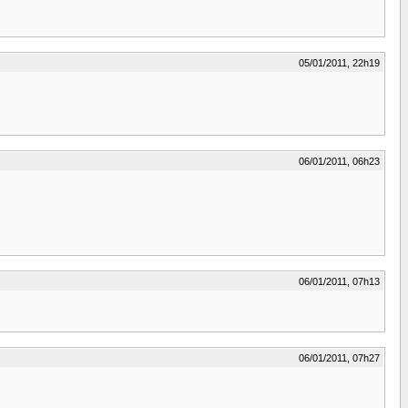
05/01/2011, 22h19
06/01/2011, 06h23
06/01/2011, 07h13
06/01/2011, 07h27