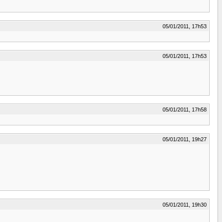
05/01/2011, 17h53
05/01/2011, 17h53
05/01/2011, 17h58
05/01/2011, 19h27
05/01/2011, 19h30