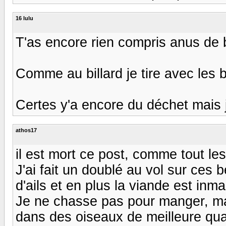
16 lulu
T'as encore rien compris anus de bo
Comme au billard je tire avec les b
Certes y'a encore du déchet mais 
athos17
il est mort ce post, comme tout les
J'ai fait un doublé au vol sur ces 
d'ails et en plus la viande est inm
Je ne chasse pas pour manger, mais
dans des oiseaux de meilleure qual