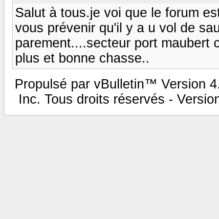
Salut à tous.je voi que le forum e
vous prévenir qu'il y a u vol de sa
parement....secteur port maubert ca
plus et bonne chasse..
Propulsé par vBulletin™ Version 4.
Inc. Tous droits réservés - Versi