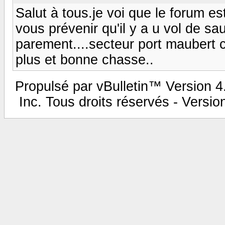
Salut à tous.je voi que le forum e
vous prévenir qu'il y a u vol de sa
parement....secteur port maubert ca
plus et bonne chasse..
Propulsé par vBulletin™ Version 4.
Inc. Tous droits réservés - Versi