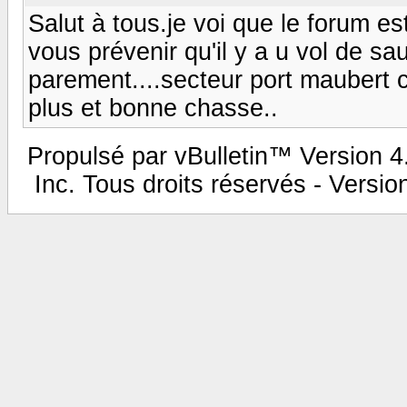
Salut à tous.je voi que le forum e
vous prévenir qu'il y a u vol de sa
parement....secteur port maubert ca
plus et bonne chasse..
Propulsé par vBulletin™ Version 4.
Inc. Tous droits réservés - Versi