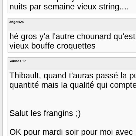
nuits par semaine vieux string....
angels24
hé gros y'a l'autre chounard qu'es
vieux bouffe croquettes
Yannos 17
Thibault, quand t'auras passé la p
quantité mais la qualité qui compte
Salut les frangins ;)
OK pour mardi soir pour moi avec 