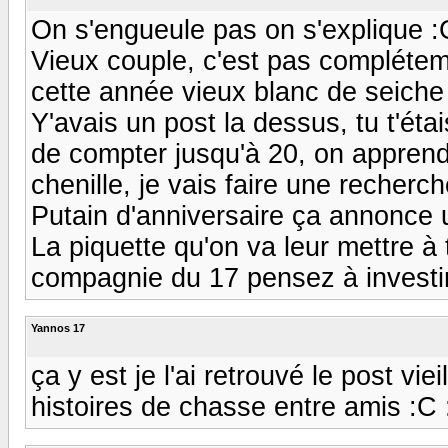
On s'engueule pas on s'explique :
Vieux couple, c'est pas compléteme
cette année vieux blanc de seiche
Y'avais un post la dessus, tu t'ét
de compter jusqu'à 20, on apprend 
chenille, je vais faire une recherche
Putain d'anniversaire ça annonce 
La piquette qu'on va leur mettre à 
compagnie du 17 pensez à investi
Yannos 17
ça y est je l'ai retrouvé le post vie
histoires de chasse entre amis :C 