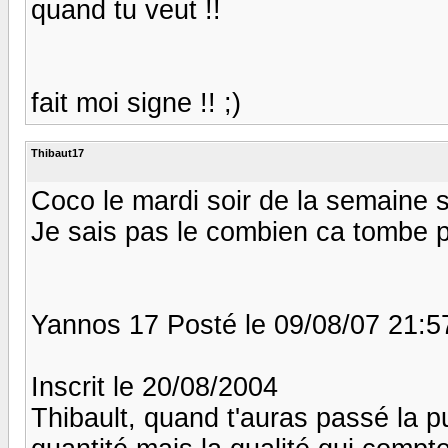
quand tu veut !!
fait moi signe !! ;)
Thibaut17
Coco le mardi soir de la semaine s
Je sais pas le combien ca tombe par
Yannos 17 Posté le 09/08/07 21:5
Inscrit le 20/08/2004
Thibault, quand t'auras passé la p