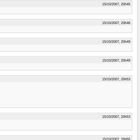
15/10/2007, 20h45
15/10/2007, 20h46
15/10/2007, 20h49
15/10/2007, 20h49
15/10/2007, 20h53
15/10/2007, 20h53
15/10/2007, 20h55