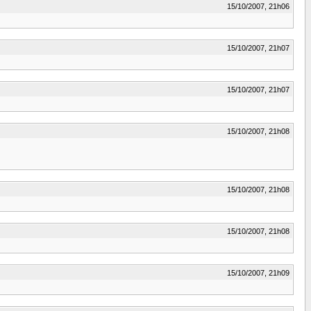
15/10/2007, 21h06
15/10/2007, 21h07
15/10/2007, 21h07
15/10/2007, 21h08
15/10/2007, 21h08
15/10/2007, 21h08
15/10/2007, 21h09