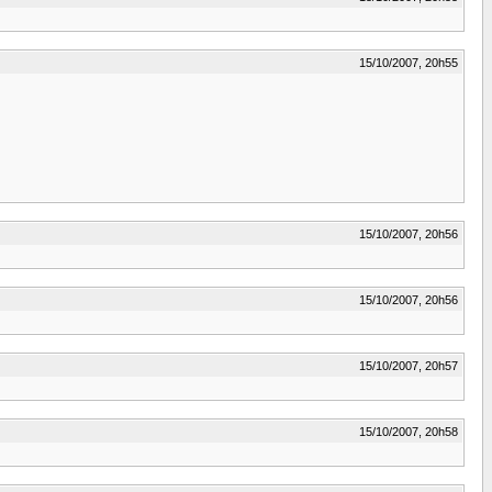
15/10/2007, 20h55
15/10/2007, 20h56
15/10/2007, 20h56
15/10/2007, 20h57
15/10/2007, 20h58