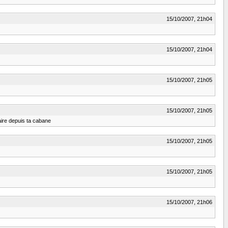
15/10/2007, 21h04
15/10/2007, 21h04
15/10/2007, 21h05
15/10/2007, 21h05
aire depuis ta cabane
15/10/2007, 21h05
15/10/2007, 21h05
15/10/2007, 21h06