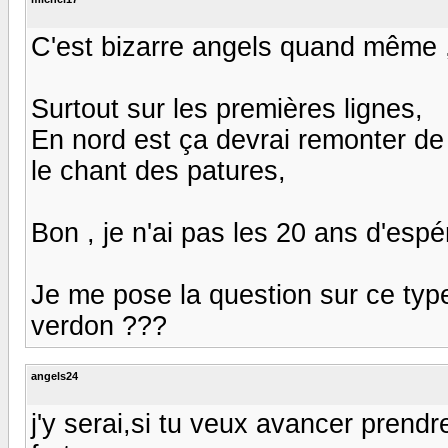
C'est bizarre angels quand même 
Surtout sur les premières lignes,
En nord est ça devrai remonter de 
le chant des patures,
Bon , je n'ai pas les 20 ans d'espé
Je me pose la question sur ce type 
verdon ???
angels24
j'y serai,si tu veux avancer prendr