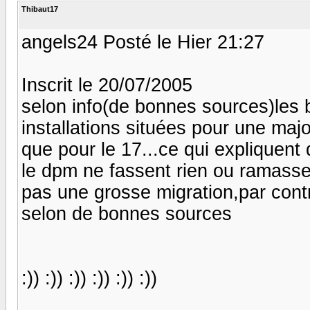
Thibaut17
angels24 Posté le Hier 21:27
Inscrit le 20/07/2005
selon info(de bonnes sources)les b
installations situées pour une majo
que pour le 17...ce qui expliquen
le dpm ne fassent rien ou ramassent 
pas une grosse migration,par cont
selon de bonnes sources
:)) :)) :)) :)) :)) :))