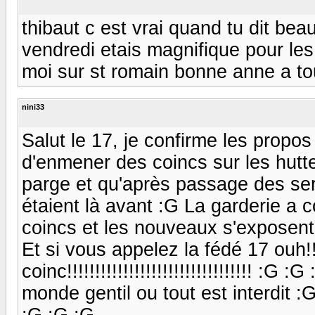
thibaut c est vrai quand tu dit be
vendredi etais magnifique pour les
moi sur st romain bonne anne a t
nini33
Salut le 17, je confirme les propos 
d'enmener des coincs sur les hutte
parge et qu'après passage des ser
étaient là avant :G La garderie a 
coincs et les nouveaux s'exposent
Et si vous appelez la fédé 17 ouh!!
coinc!!!!!!!!!!!!!!!!!!!!!!!!!!!!!!!!! 
monde gentil ou tout est interdit
:G :G :G