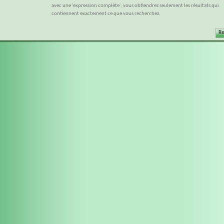
avec une 'expression complète', vous obtiendrez seulement les résultats qui
contiennent exactement ce que vous recherchez.