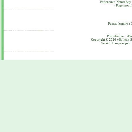
Partenaires
NaturaBuy
- Page modif
Fuseau horaire : 
Propulsé par
vBu
Copyright © 2026 vBulletin Sol
Version française par