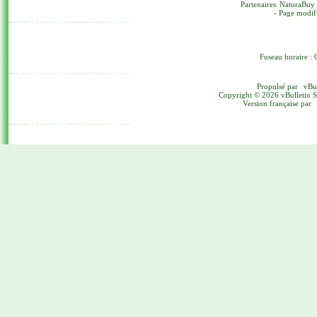
Partenaires
NaturaBuy
- Page modif
Fuseau horaire : 
Propulsé par
vBu
Copyright © 2026 vBulletin Sol
Version française par