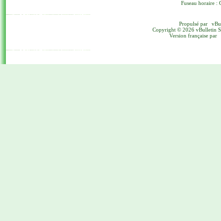
Fuseau horaire : 
Propulsé par
vBu
Copyright © 2026 vBulletin Sol
Version française par