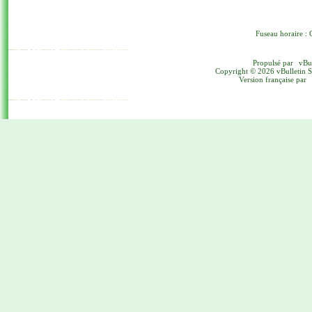
Fuseau horaire : 
Propulsé par
vBu
Copyright © 2026 vBulletin Sol
Version française par