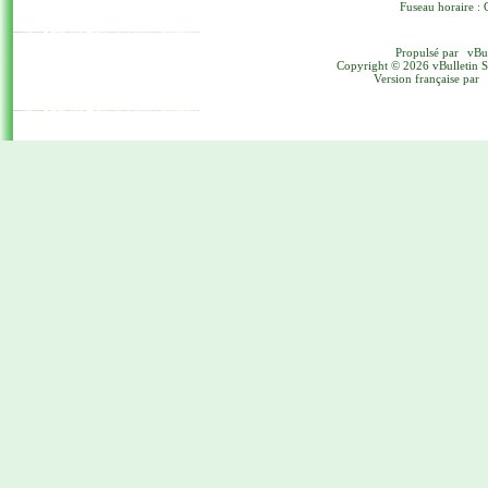
Fuseau horaire : 
Propulsé par
vBu
Copyright © 2026 vBulletin Sol
Version française par