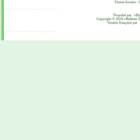
Fuseau horaire : 
Propulsé par
vBu
Copyright © 2026 vBulletin Sol
Version française par