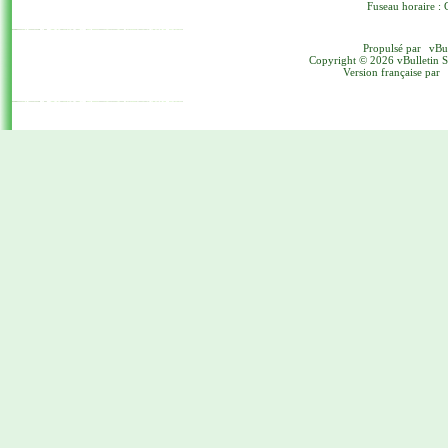
Fuseau horaire : 
Propulsé par
vBu
Copyright © 2026 vBulletin Sol
Version française par