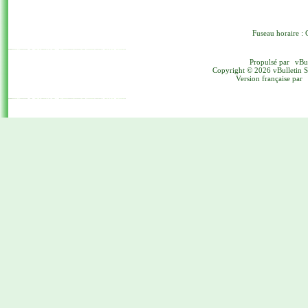
Fuseau horaire : 
Propulsé par
vBu
Copyright © 2026 vBulletin Sol
Version française par