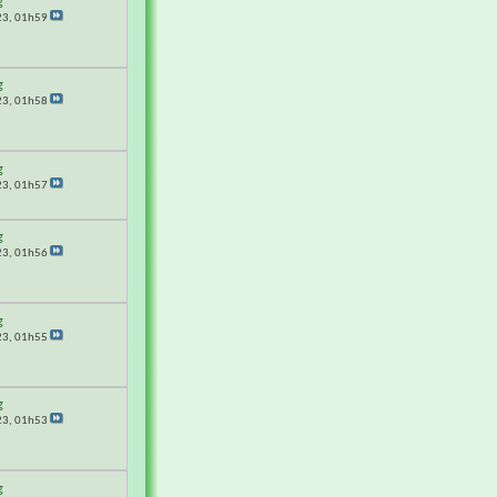
g
23,
01h59
g
23,
01h58
g
23,
01h57
g
23,
01h56
g
23,
01h55
g
23,
01h53
g