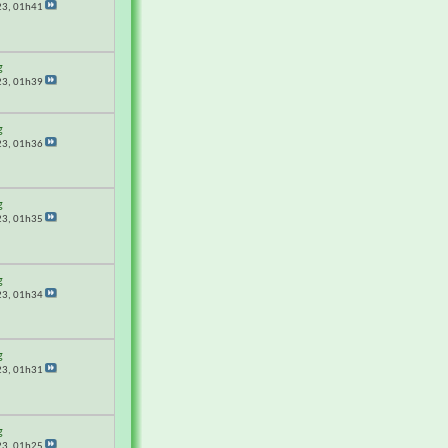
23,
01h41
g
23,
01h39
g
23,
01h36
g
23,
01h35
g
23,
01h34
g
23,
01h31
g
23,
01h25