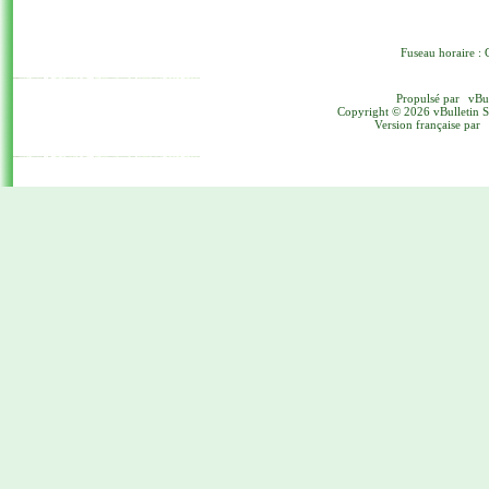
Fuseau horaire : 
Propulsé par
vBu
Copyright © 2026 vBulletin Sol
Version française par