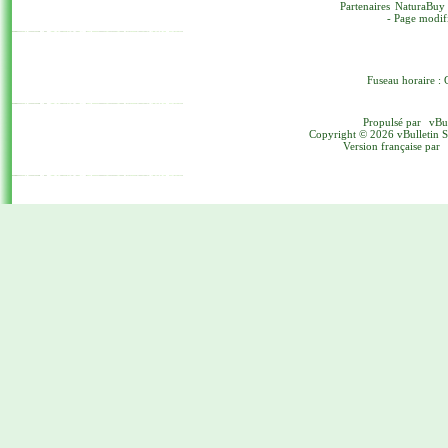
Partenaires
NaturaBuy
- Page modif
Fuseau horaire : 
Propulsé par
vBu
Copyright © 2026 vBulletin Sol
Version française par