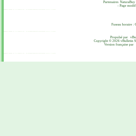
Partenaires
NaturaBuy
- Page modif
Fuseau horaire : 
Propulsé par
vBu
Copyright © 2026 vBulletin Sol
Version française par