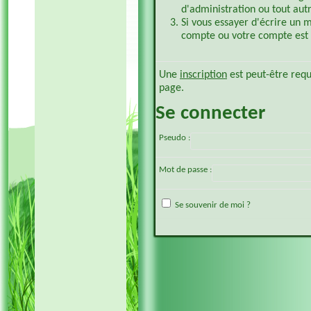
d'administration ou tout aut
Si vous essayer d'écrire un 
compte ou votre compte est p
Une
inscription
est peut-être requ
page.
Se connecter
Pseudo :
Mot de passe :
Se souvenir de moi ?