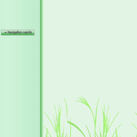
Navigation rapide