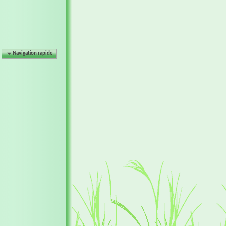
Navigation rapide