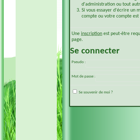
d'administration ou tout aut
Si vous essayer d'écrire un 
compte ou votre compte est p
Une
inscription
est peut-être requ
page.
Se connecter
Pseudo :
Mot de passe :
Se souvenir de moi ?