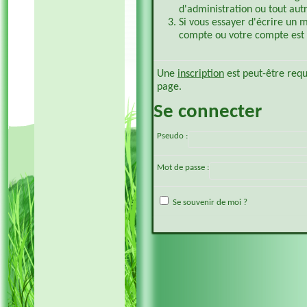
d'administration ou tout aut
Si vous essayer d'écrire un 
compte ou votre compte est p
Une
inscription
est peut-être requ
page.
Se connecter
Pseudo :
Mot de passe :
Se souvenir de moi ?