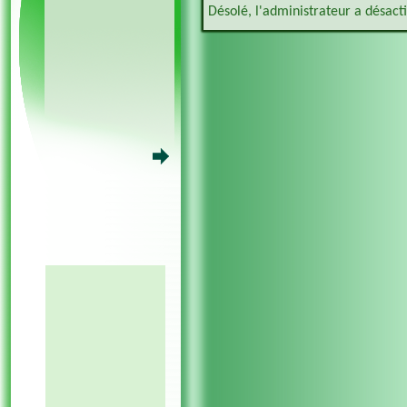
Désolé, l'administrateur a désacti