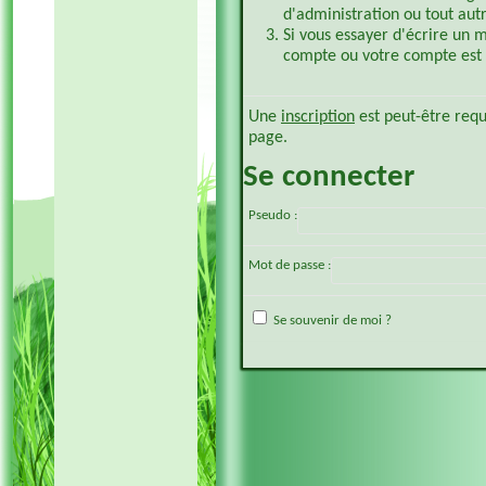
d'administration ou tout aut
Si vous essayer d'écrire un 
compte ou votre compte est p
Une
inscription
est peut-être requ
page.
Se connecter
Pseudo :
Mot de passe :
Se souvenir de moi ?