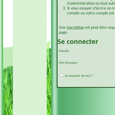
d'administration ou tout aut
Si vous essayer d'écrire un 
compte ou votre compte est p
Une
inscription
est peut-être requ
page.
Se connecter
Pseudo :
Mot de passe :
Se souvenir de moi ?