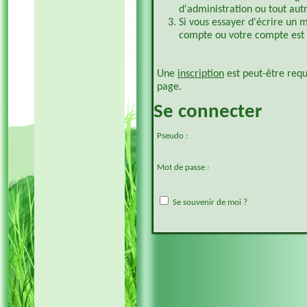
d'administration ou tout aut
Si vous essayer d'écrire un 
compte ou votre compte est p
Une
inscription
est peut-être requ
page.
Se connecter
Pseudo :
Mot de passe :
Se souvenir de moi ?