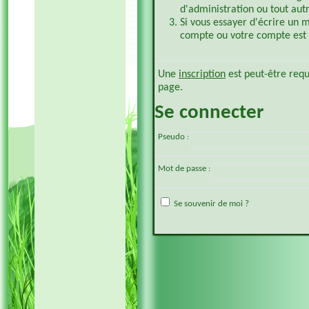
d'administration ou tout aut
Si vous essayer d'écrire un 
compte ou votre compte est p
Une
inscription
est peut-être requ
page.
Se connecter
Pseudo :
Mot de passe :
Se souvenir de moi ?