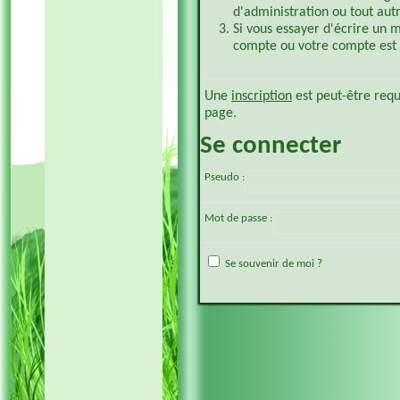
d'administration ou tout aut
Si vous essayer d'écrire un 
compte ou votre compte est p
Une
inscription
est peut-être requ
page.
Se connecter
Pseudo :
Mot de passe :
Se souvenir de moi ?