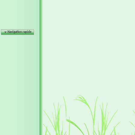
Navigation rapide